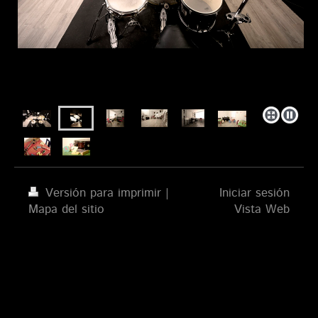
Versión para imprimir
|
Iniciar sesión
Mapa del sitio
Vista Web